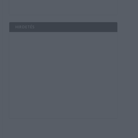
HIRDETÉS