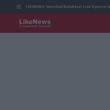
TRENDING:
Metróval Budakeszi csak 8 percre le