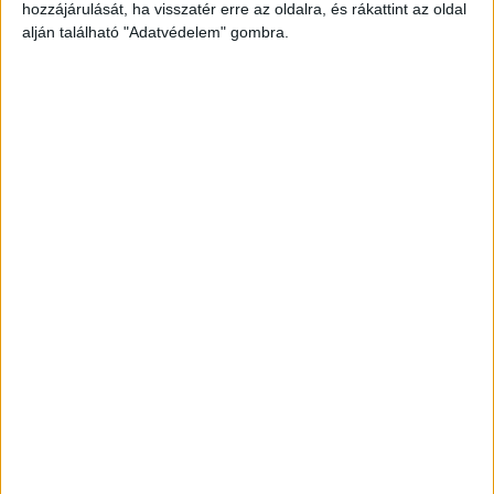
hozzájárulását, ha visszatér erre az oldalra, és rákattint az oldal
alján található "Adatvédelem" gombra.