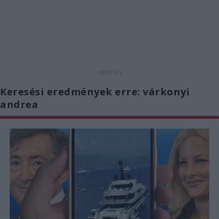
Keresési eredmények erre: várkonyi
andrea